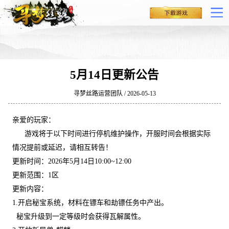
5月14日更新公告
寻梦丝路运营团队 / 2026-05-13
亲爱的玩家：
游戏将于以下时间进行停机维护操作，开服时间会根据实际
情况提前或延迟，请相互转告！
更新时间：2026年5月14日10:00~12:00
更新范围：1区
更新内容：
1.开启秘宝系统，材料在镖车和劫镖任务中产出。
秘宝升级到一定等级时会获得瓦解属性。