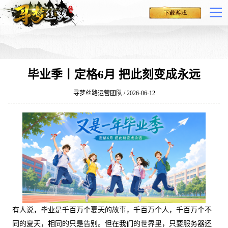
毕业季丨定格6月 把此刻变成永远
寻梦丝路运营团队 / 2026-06-12
有人说，毕业是千百万个夏天的故事，千百万个人，千百万个不
同的夏天，相同的只是告别。但在我们的世界里，只要服务器还