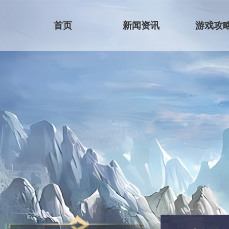
首页
新闻资讯
游戏攻