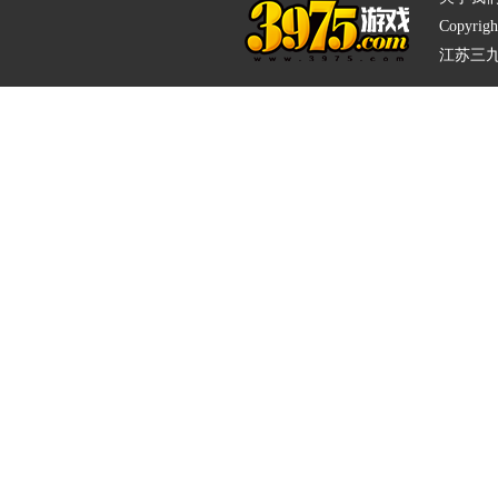
Copyrigh
江苏三