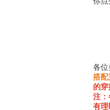
你点
各位
搭配
的穿
注：
有理