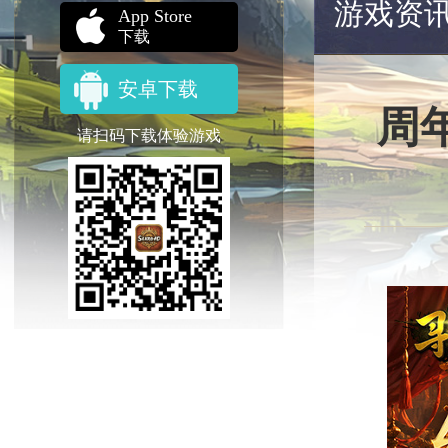
游戏资
App Store
下载
安卓下载
周
请扫码下载体验游戏