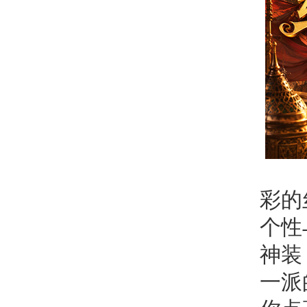
周年
彩的
个性
神装
一派