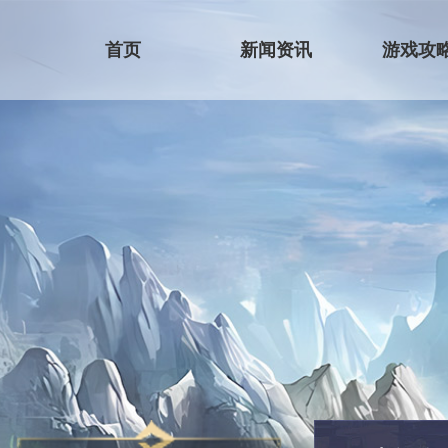
首页
新闻资讯
游戏攻